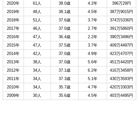
2020年
61人
38.0歳
4.2年
396万29円
2019年
48人
38.1歳
4.5年
387万9015円
2018年
51人
37.6歳
3.7年
374万5336円
2017年
46人
37.0歳
2.7年
391万5860円
2016年
47人
36.4歳
2.2年
390万3496円
2015年
47人
37.5歳
3.7年
409万4497円
2014年
42人
37.0歳
4.9年
423万4707円
2013年
38人
37.0歳
5.6年
451万4420円
2012年
34人
37.1歳
6.2年
416万3458円
2011年
34人
37.3歳
5.1年
430万3593円
2010年
34人
35.7歳
4.7年
420万3303円
2009年
30人
35.6歳
4.5年
403万4495円