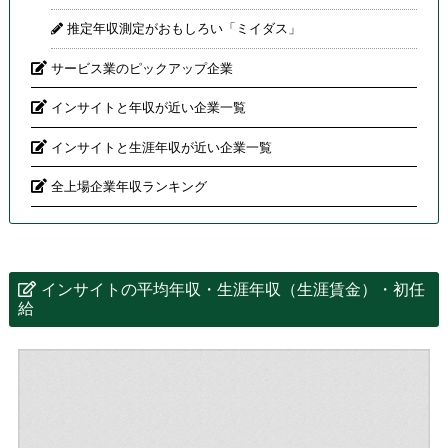
推定年収測定がおもしろい「ミイダス」
サービス業のピックアップ企業
インサイトと年収が近い企業一覧
インサイトと生涯年収が近い企業一覧
全上場企業年収ランキング
インサイトの平均年収・生涯年収（生涯賃金）・初任
給