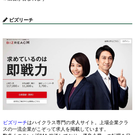
ビズリーチ
ビズリーチ
はハイクラス専門の求人サイト。上場企業クラ
スの一流企業がこぞって求人を掲載しています。