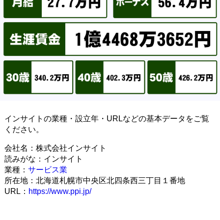
インサイトの業種・設立年・URLなどの基本データをご覧
ください。
会社名：株式会社インサイト
読みがな：インサイト
業種：
サービス業
所在地：北海道札幌市中央区北四条西三丁目１番地
URL：
https://www.ppi.jp/