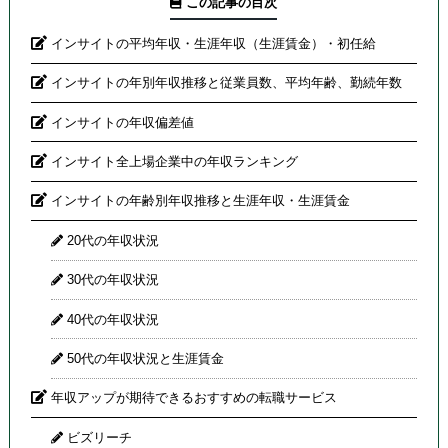
この記事の目次
インサイトの平均年収・生涯年収（生涯賃金）・初任給
インサイトの年別年収推移と従業員数、平均年齢、勤続年数
インサイトの年収偏差値
インサイト全上場企業中の年収ランキング
インサイトの年齢別年収推移と生涯年収・生涯賃金
20代の年収状況
30代の年収状況
40代の年収状況
50代の年収状況と生涯賃金
年収アップが期待できるおすすめの転職サービス
ビズリーチ