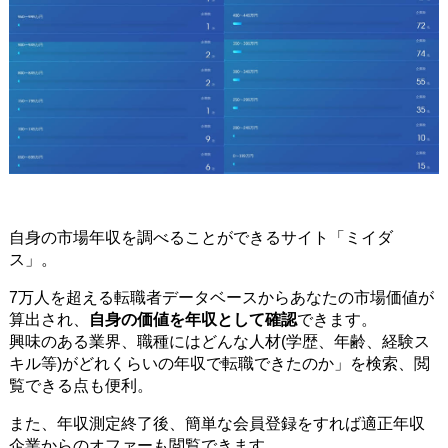
自身の市場年収を調べることができるサイト「ミイダ
ス」。
7万人を超える転職者データベースからあなたの市場価値が
算出され、
自身の価値を年収として確認
できます。
興味のある業界、職種にはどんな人材(学歴、年齢、経験ス
キル等)がどれくらいの年収で転職できたのか」を検索、閲
覧できる点も便利。
また、年収測定終了後、簡単な会員登録をすれば適正年収
企業からのオファーも閲覧できます。