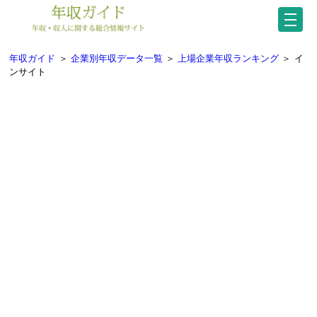
年収ガイド
＞
企業別年収データ一覧
＞
上場企業年収ランキング
＞
イ
ンサイト