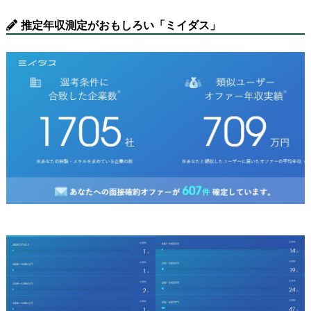
推定年収測定がおもしろい「ミイダス」