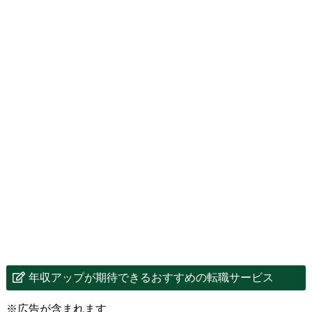
年収アップが期待できるおすすめの転職サービス
※広告が含まれます