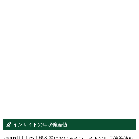
インサイトの年収偏差値
3000社以上の上場企業におけるインサイトの年収偏差値を