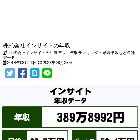
株式会社インサイトの年収
株式会社インサイトの生涯年収・年収ランキング・勤続年数など各種
データ
2014年08月23日
2023年06月25日