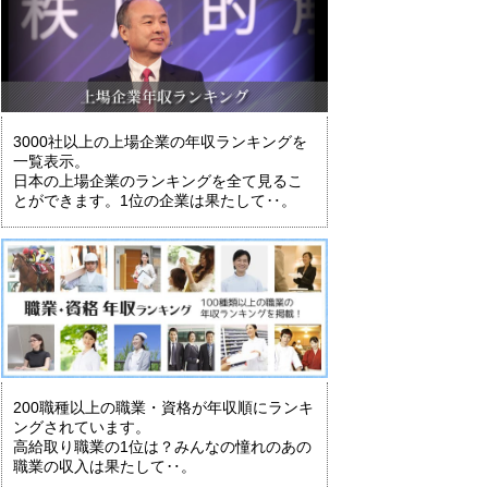
3000社以上の上場企業の年収ランキングを
一覧表示。
日本の上場企業のランキングを全て見るこ
とができます。1位の企業は果たして‥。
200職種以上の職業・資格が年収順にランキ
ングされています。
高給取り職業の1位は？みんなの憧れのあの
職業の収入は果たして‥。