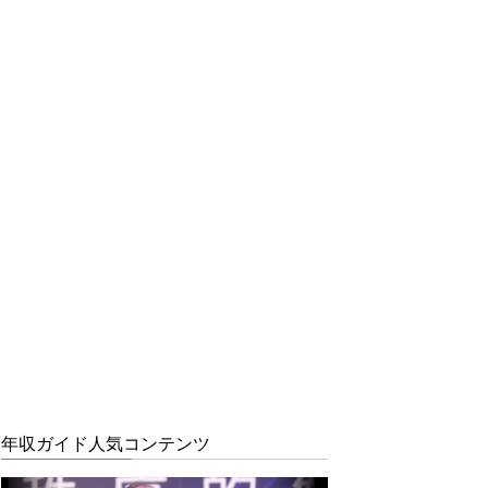
年収ガイド人気コンテンツ