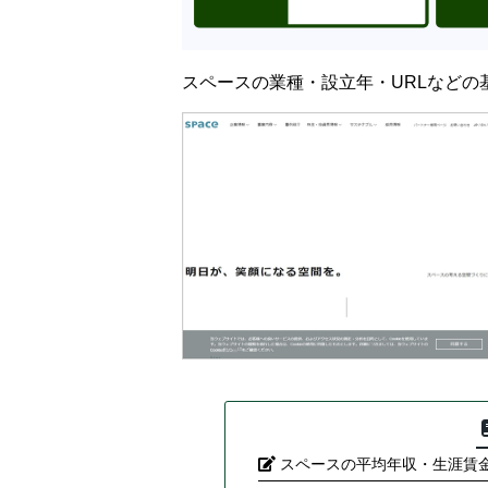
スペースの業種・設立年・URLなどの
スペースの平均年収・生涯賃