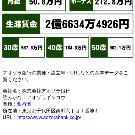
アオゾラ銀行の業種・設立年・URLなどの基本データをご
覧ください。
会社名：株式会社アオゾラ銀行
読みがな：アオゾラギンコウ
業種：
銀行業
所在地：東京都千代田区麹町六丁目１番地１
URL：
https://www.aozorabank.co.jp/