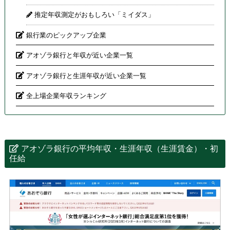
推定年収測定がおもしろい「ミイダス」
銀行業のピックアップ企業
アオゾラ銀行と年収が近い企業一覧
アオゾラ銀行と生涯年収が近い企業一覧
全上場企業年収ランキング
アオゾラ銀行の平均年収・生涯年収（生涯賃金）・初
任給