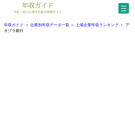
年収ガイド
＞
企業別年収データ一覧
＞
上場企業年収ランキング
＞
ア
オゾラ銀行