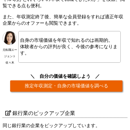
覧できる点も便利。
また、年収測定終了後、簡単な会員登録をすれば適正年収
企業からのオファーも閲覧できます。
自身の市場価値を年収で知れるのは画期的。
体験者からの評判が良く、今後の参考になりま
元転職エー
す。
ジェント
佐々木
自分の価値を確認しよう
推定年収測定・自身の市場価値を調べる
銀行業のピックアップ企業
同じ銀行業の企業をピックアップしています。