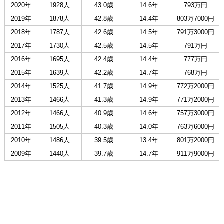
2020年
1928人
43.0歳
14.6年
793万円
2019年
1878人
42.8歳
14.4年
803万7000円
2018年
1787人
42.6歳
14.5年
791万3000円
2017年
1730人
42.5歳
14.5年
791万円
2016年
1695人
42.4歳
14.4年
777万円
2015年
1639人
42.2歳
14.7年
768万円
2014年
1525人
41.7歳
14.9年
772万2000円
2013年
1466人
41.3歳
14.9年
771万2000円
2012年
1466人
40.9歳
14.6年
757万3000円
2011年
1505人
40.3歳
14.0年
763万6000円
2010年
1486人
39.5歳
13.4年
801万2000円
2009年
1440人
39.7歳
14.7年
911万9000円