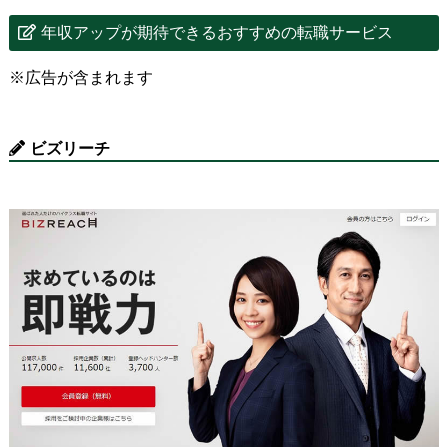
年収アップが期待できるおすすめの転職サービス
※広告が含まれます
ビズリーチ