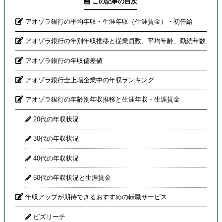
この記事の目次
アオゾラ銀行の平均年収・生涯年収（生涯賃金）・初任給
アオゾラ銀行の年別年収推移と従業員数、平均年齢、勤続年数
アオゾラ銀行の年収偏差値
アオゾラ銀行全上場企業中の年収ランキング
アオゾラ銀行の年齢別年収推移と生涯年収・生涯賃金
20代の年収状況
30代の年収状況
40代の年収状況
50代の年収状況と生涯賃金
年収アップが期待できるおすすめの転職サービス
ビズリーチ