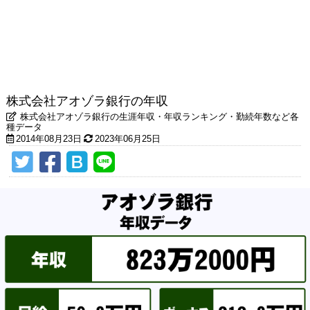
株式会社アオゾラ銀行の年収
株式会社アオゾラ銀行の生涯年収・年収ランキング・勤続年数など各
種データ
2014年08月23日
2023年06月25日