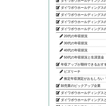
ダイワボウホールディングス
ダイワボウホールディングス
ダイワボウホールディングス
ダイワボウホールディングス
ダイワボウホールディングス
20代の年収状況
30代の年収状況
40代の年収状況
50代の年収状況と生涯賃金
年収アップが期待できるおす
ビズリーチ
推定年収測定がおもしろい
卸売業のピックアップ企業
ダイワボウホールディングスと
ダイワボウホールディングスと