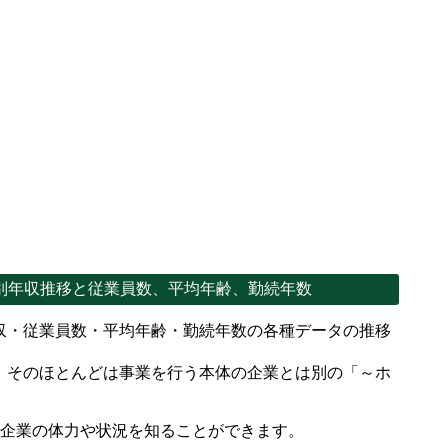
別年収推移と従業員数、平均年齢、勤続年数
収・従業員数・平均年齢・勤続年数の各種データの推移
、そのほとんどは事業を行う本体の企業とは別の「～ホ
。
で企業の体力や状況を知ることができます。