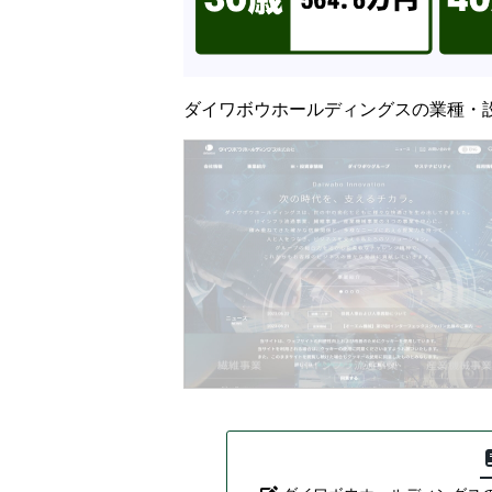
ダイワボウホールディングスの業種・