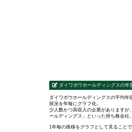
ダイワボウホールディングスの年
ダイワボウホールディングスの平均年
状況を年毎にグラフ化。
少人数かつ高収入の企業がありますが
ールディングス」といった持ち株会社
1年毎の推移をグラフとして見ること