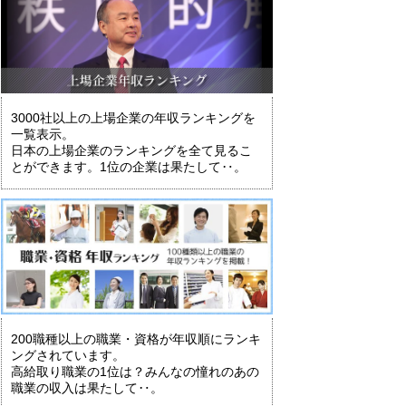
3000社以上の上場企業の年収ランキングを
一覧表示。
日本の上場企業のランキングを全て見るこ
とができます。1位の企業は果たして‥。
200職種以上の職業・資格が年収順にランキ
ングされています。
高給取り職業の1位は？みんなの憧れのあの
職業の収入は果たして‥。