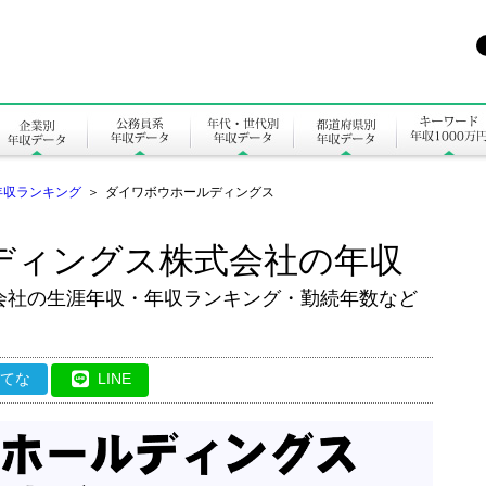
年収ランキング
＞
ダイワボウホールディングス
ディングス株式会社の年収
会社の生涯年収・年収ランキング・勤続年数など
はてな
LINE