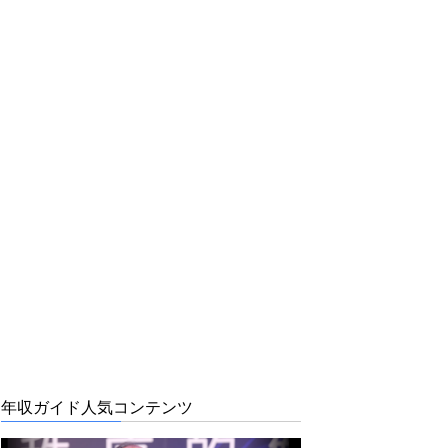
年収ガイド人気コンテンツ