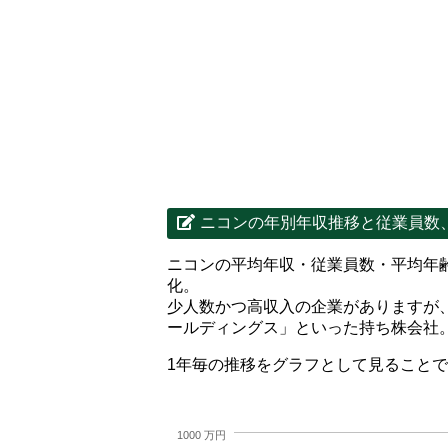
ニコンの年別年収推移と従業員数
ニコンの平均年収・従業員数・平均年
化。
少人数かつ高収入の企業がありますが
ールディングス」といった持ち株会社
1年毎の推移をグラフとして見ること
1000 万円