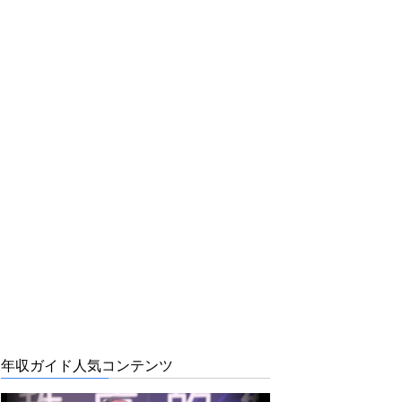
年収ガイド人気コンテンツ