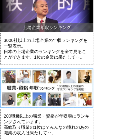
3000社以上の上場企業の年収ランキングを
一覧表示。
日本の上場企業のランキングを全て見るこ
とができます。1位の企業は果たして‥。
200職種以上の職業・資格が年収順にランキ
ングされています。
高給取り職業の1位は？みんなの憧れのあの
職業の収入は果たして‥。