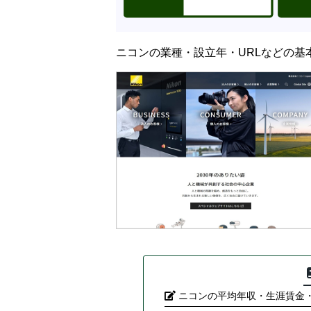
ニコンの業種・設立年・URLなどの基
ニコンの平均年収・生涯賃金