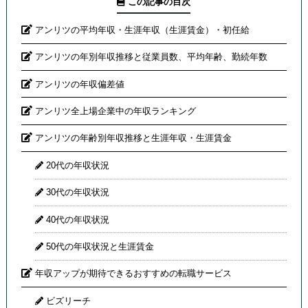
この記事の目次
アンリツの平均年収・生涯年収（生涯賃金）・初任給
アンリツの年別年収推移と従業員数、平均年齢、勤続年数
アンリツの年収偏差値
アンリツ全上場企業中の年収ランキング
アンリツの年齢別年収推移と生涯年収・生涯賃金
20代の年収状況
30代の年収状況
40代の年収状況
50代の年収状況と生涯賃金
年収アップが期待できるおすすめの転職サービス
ビズリーチ