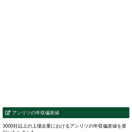
アンリツの年収偏差値
3000社以上の上場企業におけるアンリツの年収偏差値を算