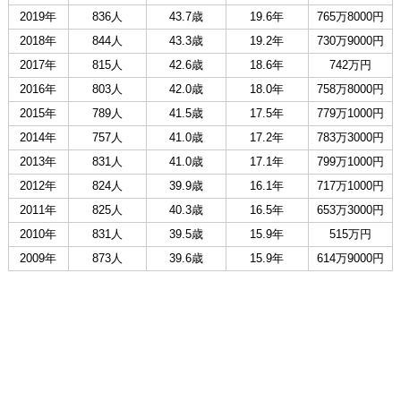
2019年
836人
43.7歳
19.6年
765万8000円
2018年
844人
43.3歳
19.2年
730万9000円
2017年
815人
42.6歳
18.6年
742万円
2016年
803人
42.0歳
18.0年
758万8000円
2015年
789人
41.5歳
17.5年
779万1000円
2014年
757人
41.0歳
17.2年
783万3000円
2013年
831人
41.0歳
17.1年
799万1000円
2012年
824人
39.9歳
16.1年
717万1000円
2011年
825人
40.3歳
16.5年
653万3000円
2010年
831人
39.5歳
15.9年
515万円
2009年
873人
39.6歳
15.9年
614万9000円