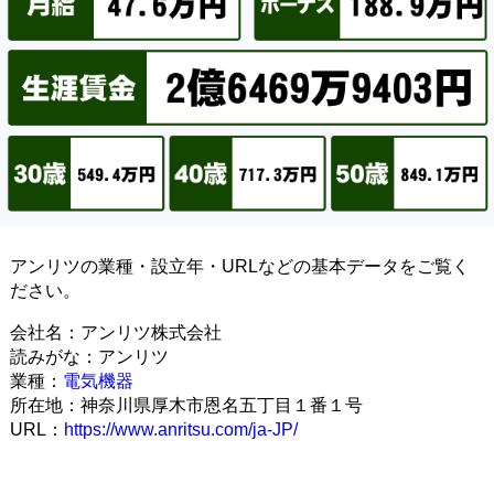
アンリツの業種・設立年・URLなどの基本データをご覧く
ださい。
会社名：アンリツ株式会社
読みがな：アンリツ
業種：
電気機器
所在地：神奈川県厚木市恩名五丁目１番１号
URL：
https://www.anritsu.com/ja-JP/