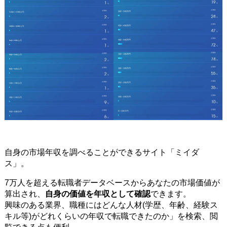
自身の市場年収を調べることができるサイト「ミイダ
ス」。
7万人を超える転職者データベースからあなたの市場価値が
算出され、
自身の価値を年収として確認
できます。
興味のある業界、職種にはどんな人材(学歴、年齢、経験ス
キル等)がどれくらいの年収で転職できたのか」を検索、閲