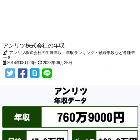
アンリツ株式会社の年収
アンリツ株式会社の生涯年収・年収ランキング・勤続年数など各種デ
ータ
2014年08月23日
2023年06月25日