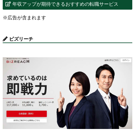
年収アップが期待できるおすすめの転職サービス
※広告が含まれます
ビズリーチ