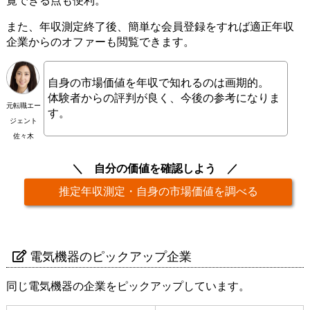
覧できる点も便利。
また、年収測定終了後、簡単な会員登録をすれば適正年収
企業からのオファーも閲覧できます。
自身の市場価値を年収で知れるのは画期的。
体験者からの評判が良く、今後の参考になりま
元転職エー
す。
ジェント
佐々木
自分の価値を確認しよう
推定年収測定・自身の市場価値を調べる
電気機器のピックアップ企業
同じ電気機器の企業をピックアップしています。