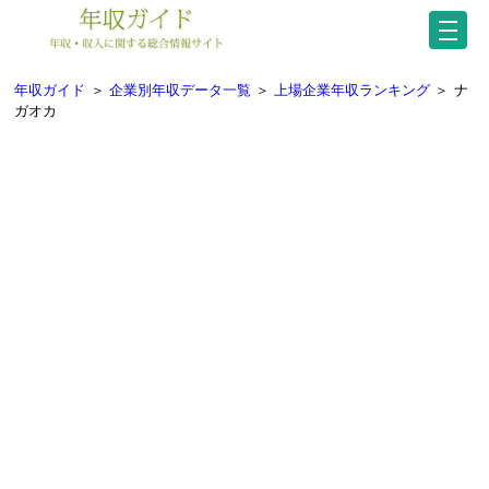
年収ガイド
＞
企業別年収データ一覧
＞
上場企業年収ランキング
＞
ナ
ガオカ