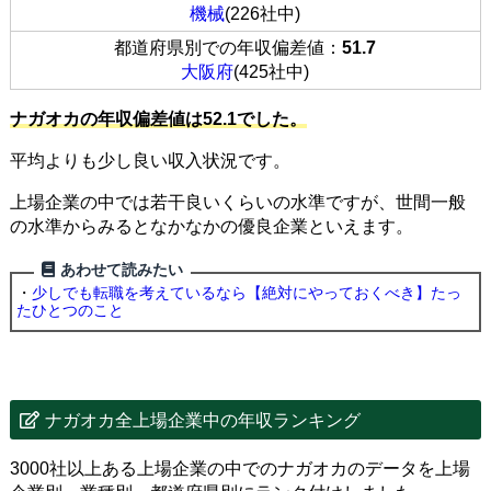
機械
(226社中)
都道府県別での年収偏差値：
51.7
大阪府
(425社中)
ナガオカの年収偏差値は52.1でした。
平均よりも少し良い収入状況です。
上場企業の中では若干良いくらいの水準ですが、世間一般
の水準からみるとなかなかの優良企業といえます。
あわせて読みたい
・
少しでも転職を考えているなら【絶対にやっておくべき】たっ
たひとつのこと
ナガオカ全上場企業中の年収ランキング
3000社以上ある上場企業の中でのナガオカのデータを上場