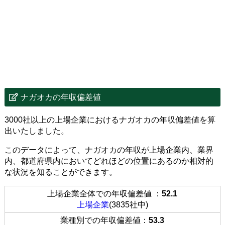
ナガオカの年収偏差値
3000社以上の上場企業におけるナガオカの年収偏差値を算
出いたしました。
このデータによって、ナガオカの年収が上場企業内、業界
内、都道府県内においてどれほどの位置にあるのか相対的
な状況を知ることができます。
上場企業全体での年収偏差値 ：
52.1
上場企業
(3835社中)
業種別での年収偏差値：
53.3