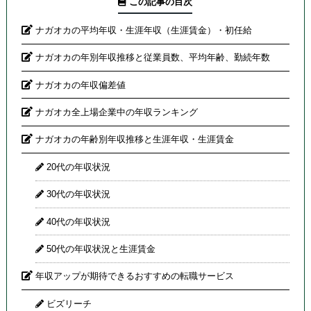
この記事の目次
ナガオカの平均年収・生涯年収（生涯賃金）・初任給
ナガオカの年別年収推移と従業員数、平均年齢、勤続年数
ナガオカの年収偏差値
ナガオカ全上場企業中の年収ランキング
ナガオカの年齢別年収推移と生涯年収・生涯賃金
20代の年収状況
30代の年収状況
40代の年収状況
50代の年収状況と生涯賃金
年収アップが期待できるおすすめの転職サービス
ビズリーチ