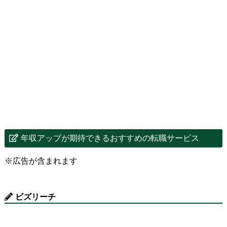
年収アップが期待できるおすすめの転職サービス
※広告が含まれます
ビズリーチ