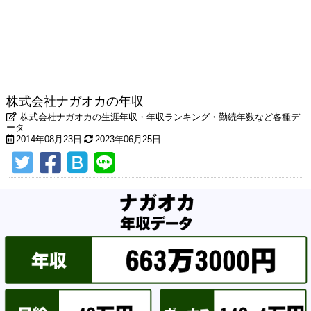
株式会社ナガオカの年収
株式会社ナガオカの生涯年収・年収ランキング・勤続年数など各種デ
ータ
2014年08月23日
2023年06月25日