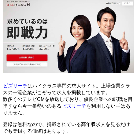
ビズリーチ
はハイクラス専門の求人サイト。上場企業クラ
スの一流企業がこぞって求人を掲載しています。
数多くのテレビCMを放送しており、優良企業への転職を目
指すなら今一番勢いのある
ビズリーチ
を利用しない手はあ
りません。
登録は無料なので、掲載されている高年収求人を見るだけ
でも登録する価値はあります。