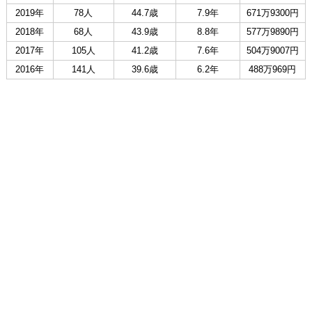
2019年
78人
44.7歳
7.9年
671万9300円
2018年
68人
43.9歳
8.8年
577万9890円
2017年
105人
41.2歳
7.6年
504万9007円
2016年
141人
39.6歳
6.2年
488万969円