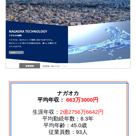
ナガオカ
平均年収：
663万3000円
生涯年収：
2億2756万6642円
平均勤続年数：8.3年
平均年齢：45.0歳
従業員数：93人