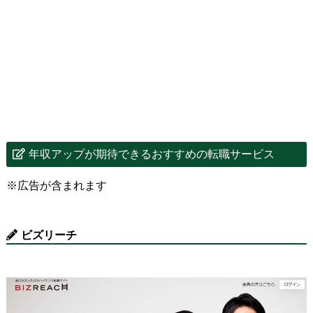
年収アップが期待できるおすすめの転職サービス
※広告が含まれます
ビズリーチ