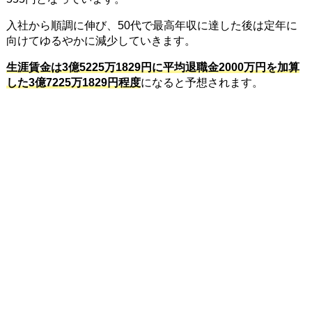
入社から順調に伸び、50代で最高年収に達した後は定年に
向けてゆるやかに減少していきます。
生涯賃金は3億5225万1829円に平均退職金2000万円を加算
した3億7225万1829円程度
になると予想されます。