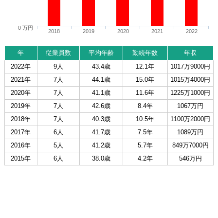
0 万円
2018
2019
2020
2021
2022
年
従業員数
平均年齢
勤続年数
年収
2022年
9人
43.4歳
12.1年
1017万9000円
2021年
7人
44.1歳
15.0年
1015万4000円
2020年
7人
41.1歳
11.6年
1225万1000円
2019年
7人
42.6歳
8.4年
1067万円
2018年
7人
40.3歳
10.5年
1100万2000円
2017年
6人
41.7歳
7.5年
1089万円
2016年
5人
41.2歳
5.7年
849万7000円
2015年
6人
38.0歳
4.2年
546万円