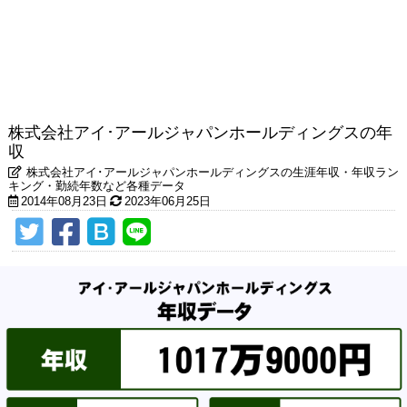
株式会社アイ･アールジャパンホールディングスの年
収
株式会社アイ･アールジャパンホールディングスの生涯年収・年収ラン
キング・勤続年数など各種データ
2014年08月23日
2023年06月25日