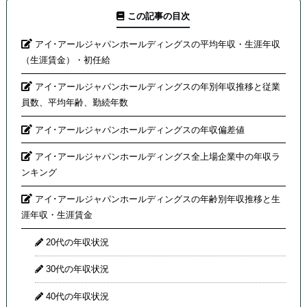
この記事の目次
アイ･アールジャパンホールディングスの平均年収・生涯年収
（生涯賃金）・初任給
アイ･アールジャパンホールディングスの年別年収推移と従業
員数、平均年齢、勤続年数
アイ･アールジャパンホールディングスの年収偏差値
アイ･アールジャパンホールディングス全上場企業中の年収ラ
ンキング
アイ･アールジャパンホールディングスの年齢別年収推移と生
涯年収・生涯賃金
20代の年収状況
30代の年収状況
40代の年収状況