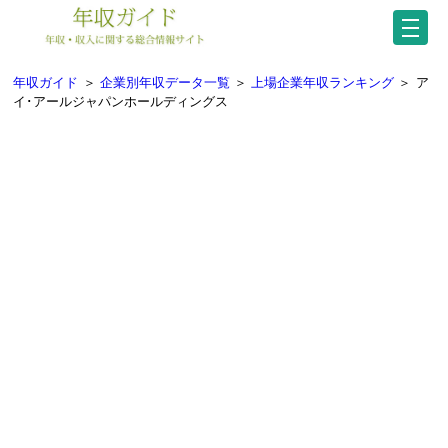
年収ガイド
＞
企業別年収データ一覧
＞
上場企業年収ランキング
＞
ア
イ･アールジャパンホールディングス