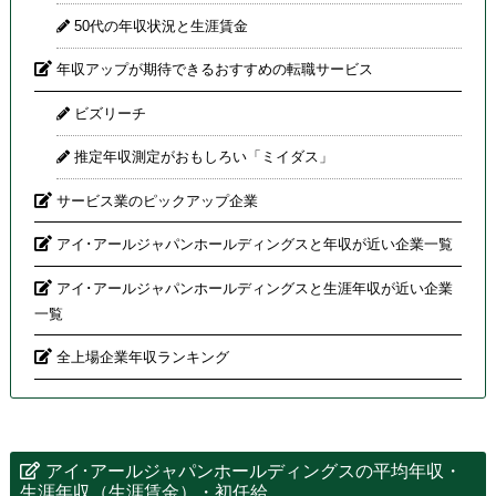
50代の年収状況と生涯賃金
年収アップが期待できるおすすめの転職サービス
ビズリーチ
推定年収測定がおもしろい「ミイダス」
サービス業のピックアップ企業
アイ･アールジャパンホールディングスと年収が近い企業一覧
アイ･アールジャパンホールディングスと生涯年収が近い企業
一覧
全上場企業年収ランキング
アイ･アールジャパンホールディングスの平均年収・
生涯年収（生涯賃金）・初任給