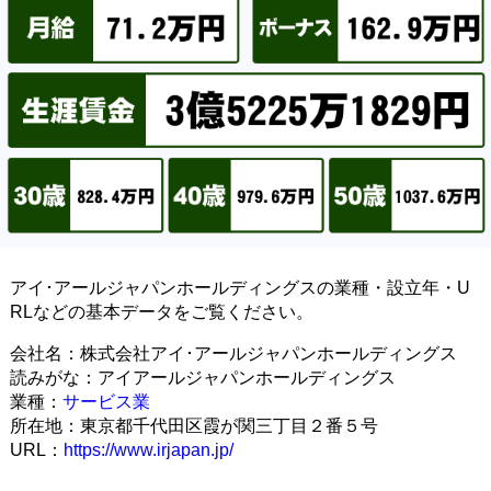
アイ･アールジャパンホールディングスの業種・設立年・U
RLなどの基本データをご覧ください。
会社名：株式会社アイ･アールジャパンホールディングス
読みがな：アイアールジャパンホールディングス
業種：
サービス業
所在地：東京都千代田区霞が関三丁目２番５号
URL：
https://www.irjapan.jp/