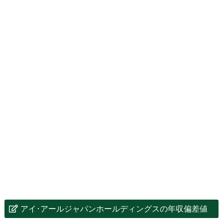
アイ･アールジャパンホールディングスの年収偏差値