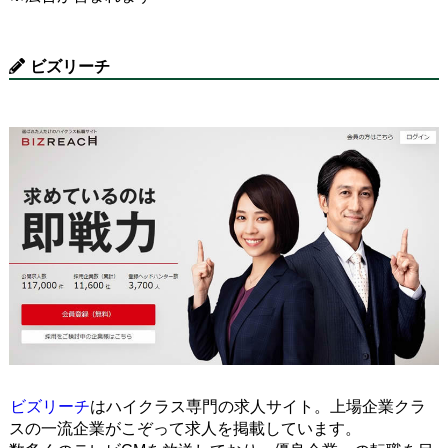
ビズリーチ
ビズリーチ
はハイクラス専門の求人サイト。上場企業クラ
スの一流企業がこぞって求人を掲載しています。