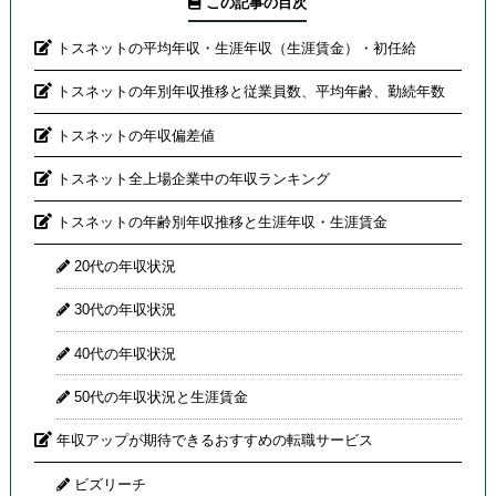
この記事の目次
トスネットの平均年収・生涯年収（生涯賃金）・初任給
トスネットの年別年収推移と従業員数、平均年齢、勤続年数
トスネットの年収偏差値
トスネット全上場企業中の年収ランキング
トスネットの年齢別年収推移と生涯年収・生涯賃金
20代の年収状況
30代の年収状況
40代の年収状況
50代の年収状況と生涯賃金
年収アップが期待できるおすすめの転職サービス
ビズリーチ