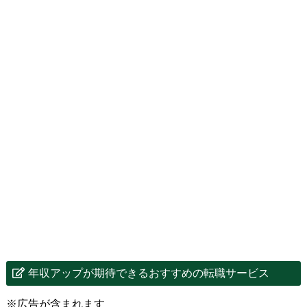
年収アップが期待できるおすすめの転職サービス
※広告が含まれます