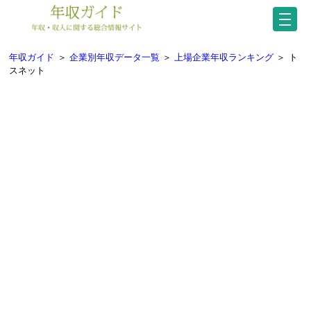
年収ガイド
＞
企業別年収データ一覧
＞
上場企業年収ランキング
＞
ト
スネット