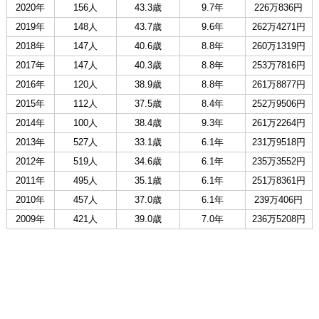
2020年
156人
43.3歳
9.7年
226万836円
2019年
148人
43.7歳
9.6年
262万4271円
2018年
147人
40.6歳
8.8年
260万1319円
2017年
147人
40.3歳
8.8年
253万7816円
2016年
120人
38.9歳
8.8年
261万8877円
2015年
112人
37.5歳
8.4年
252万9506円
2014年
100人
38.4歳
9.3年
261万2264円
2013年
527人
33.1歳
6.1年
231万9518円
2012年
519人
34.6歳
6.1年
235万3552円
2011年
495人
35.1歳
6.1年
251万8361円
2010年
457人
37.0歳
6.1年
239万406円
2009年
421人
39.0歳
7.0年
236万5208円