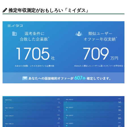
推定年収測定がおもしろい「ミイダス」