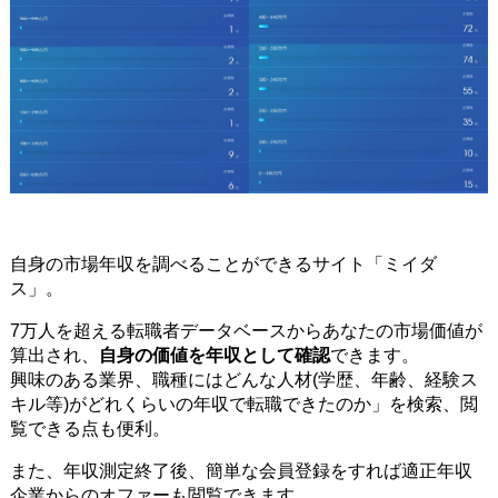
自身の市場年収を調べることができるサイト「ミイダ
ス」。
7万人を超える転職者データベースからあなたの市場価値が
算出され、
自身の価値を年収として確認
できます。
興味のある業界、職種にはどんな人材(学歴、年齢、経験ス
キル等)がどれくらいの年収で転職できたのか」を検索、閲
覧できる点も便利。
また、年収測定終了後、簡単な会員登録をすれば適正年収
企業からのオファーも閲覧できます。