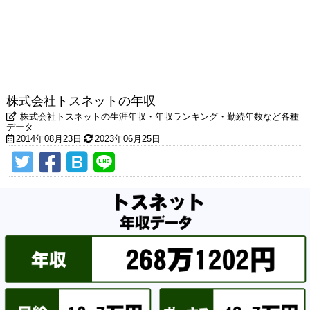
株式会社トスネットの年収
株式会社トスネットの生涯年収・年収ランキング・勤続年数など各種
データ
2014年08月23日
2023年06月25日