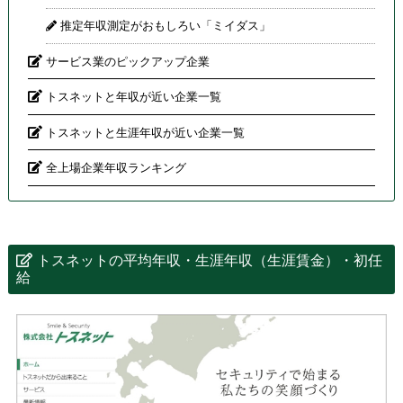
推定年収測定がおもしろい「ミイダス」
サービス業のピックアップ企業
トスネットと年収が近い企業一覧
トスネットと生涯年収が近い企業一覧
全上場企業年収ランキング
トスネットの平均年収・生涯年収（生涯賃金）・初任
給