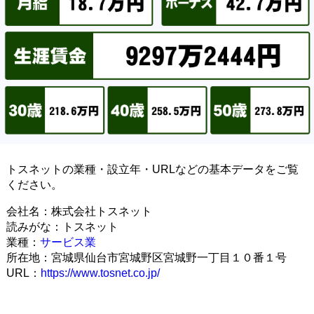
トスネットの業種・設立年・URLなどの基本データをご覧
ください。
会社名：株式会社トスネット
読みがな：トスネット
業種：
サービス業
所在地：宮城県仙台市宮城野区宮城野一丁目１０番１号
URL：
https://www.tosnet.co.jp/