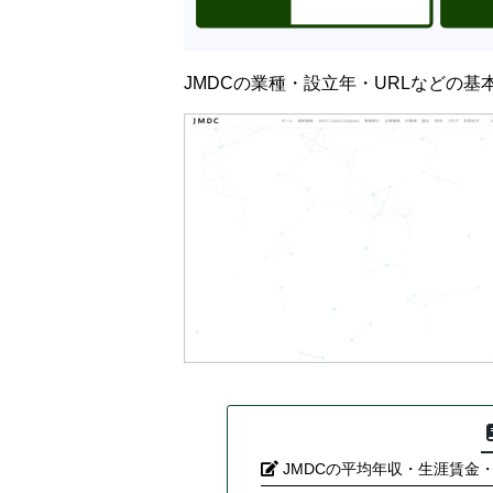
JMDCの業種・設立年・URLなどの
JMDCの平均年収・生涯賃金