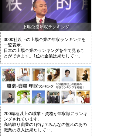
3000社以上の上場企業の年収ランキングを
一覧表示。
日本の上場企業のランキングを全て見るこ
とができます。1位の企業は果たして‥。
200職種以上の職業・資格が年収順にランキ
ングされています。
高給取り職業の1位は？みんなの憧れのあの
職業の収入は果たして‥。