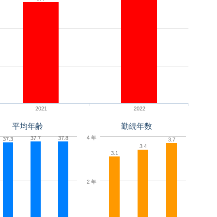
2021
2022
平均年齢
勤続年数
4 年
37.7
37.8
37.3
3.7
3.4
3.1
2 年