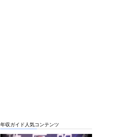
年収ガイド人気コンテンツ