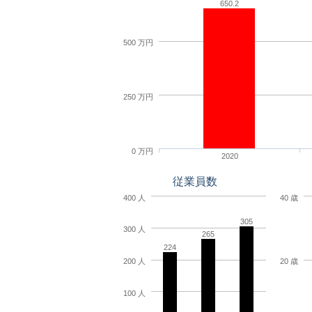
650.2
500 万円
250 万円
0 万円
2020
従業員数
400 人
40 歳
305
300 人
265
224
200 人
20 歳
100 人