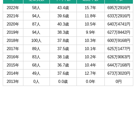
2022年
58人
43.4歳
15.7年
695万2916円
2021年
94人
39.6歳
11.8年
633万2916円
2020年
87人
40.3歳
10.5年
640万4741円
2019年
94人
38.3歳
9.9年
627万8442円
2018年
100人
37.8歳
10.3年
600万9168円
2017年
89人
37.5歳
10.1年
625万1477円
2016年
83人
38.1歳
10.2年
626万9063円
2015年
68人
36.7歳
10.4年
644万7168円
2014年
49人
37.6歳
12.7年
673万3020円
2013年
0人
0.0歳
0.0年
0円