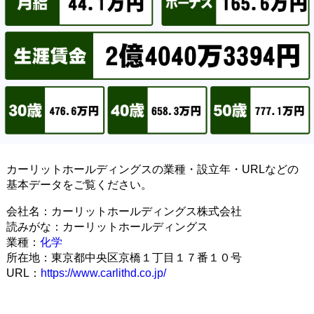
カーリットホールディングスの業種・設立年・URLなどの
基本データをご覧ください。
会社名：カーリットホールディングス株式会社
読みがな：カーリットホールディングス
業種：
化学
所在地：東京都中央区京橋１丁目１７番１０号
URL：
https://www.carlithd.co.jp/