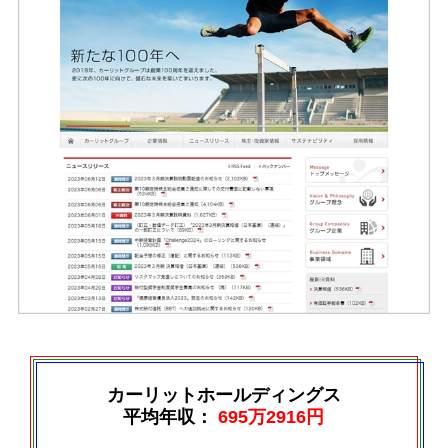
カーリットホールディングス
平均年収：
695万2916円