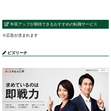
年収アップが期待できるおすすめの転職サービス
※広告が含まれます
ビズリーチ