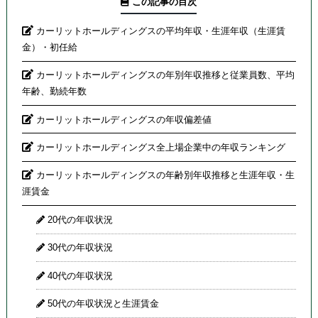
この記事の目次
カーリットホールディングスの平均年収・生涯年収（生涯賃
金）・初任給
カーリットホールディングスの年別年収推移と従業員数、平均
年齢、勤続年数
カーリットホールディングスの年収偏差値
カーリットホールディングス全上場企業中の年収ランキング
カーリットホールディングスの年齢別年収推移と生涯年収・生
涯賃金
20代の年収状況
30代の年収状況
40代の年収状況
50代の年収状況と生涯賃金