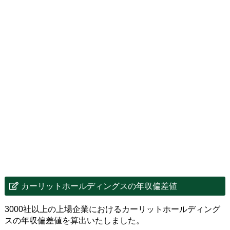
カーリットホールディングスの年収偏差値
3000社以上の上場企業におけるカーリットホールディング
スの年収偏差値を算出いたしました。