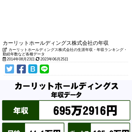
カーリットホールディングス株式会社の年収
カーリットホールディングス株式会社の生涯年収・年収ランキング・
勤続年数など各種データ
2014年08月23日
2023年06月25日