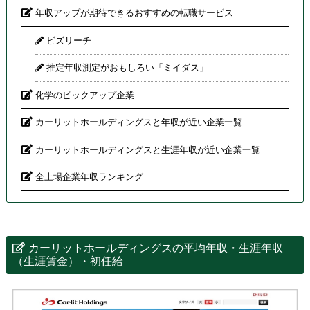
年収アップが期待できるおすすめの転職サービス
ビズリーチ
推定年収測定がおもしろい「ミイダス」
化学のピックアップ企業
カーリットホールディングスと年収が近い企業一覧
カーリットホールディングスと生涯年収が近い企業一覧
全上場企業年収ランキング
カーリットホールディングスの平均年収・生涯年収
（生涯賃金）・初任給