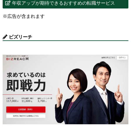
年収アップが期待できるおすすめの転職サービス
※広告が含まれます
ビズリーチ