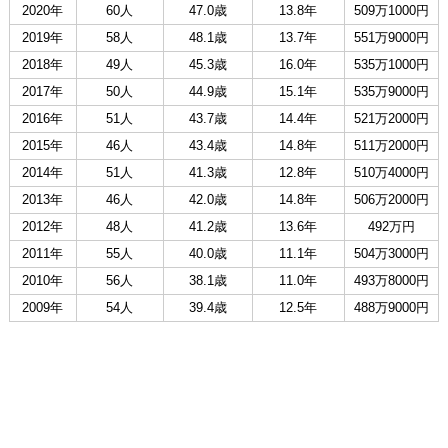
2020年
60人
47.0歳
13.8年
509万1000円
2019年
58人
48.1歳
13.7年
551万9000円
2018年
49人
45.3歳
16.0年
535万1000円
2017年
50人
44.9歳
15.1年
535万9000円
2016年
51人
43.7歳
14.4年
521万2000円
2015年
46人
43.4歳
14.8年
511万2000円
2014年
51人
41.3歳
12.8年
510万4000円
2013年
46人
42.0歳
14.8年
506万2000円
2012年
48人
41.2歳
13.6年
492万円
2011年
55人
40.0歳
11.1年
504万3000円
2010年
56人
38.1歳
11.0年
493万8000円
2009年
54人
39.4歳
12.5年
488万9000円