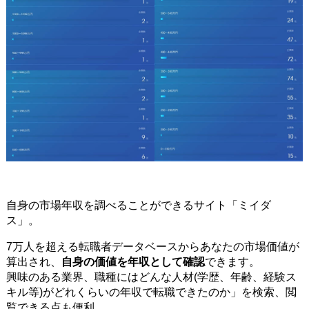
自身の市場年収を調べることができるサイト「ミイダ
ス」。
7万人を超える転職者データベースからあなたの市場価値が
算出され、
自身の価値を年収として確認
できます。
興味のある業界、職種にはどんな人材(学歴、年齢、経験ス
キル等)がどれくらいの年収で転職できたのか」を検索、閲
覧できる点も便利。