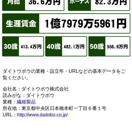
ダイトウボウの業種・設立年・URLなどの基本データをご
覧ください。
会社名：ダイトウボウ株式会社
読みがな：ダイトウボウ
業種：
繊維製品
所在地：東京都中央区日本橋本町一丁目６番１号
URL：
http://www.daitobo.co.jp/