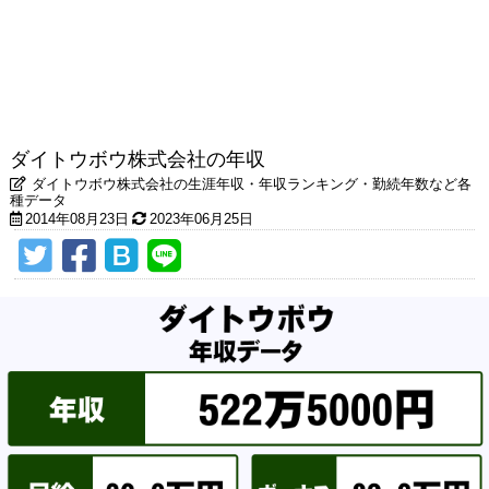
ダイトウボウ株式会社の年収
ダイトウボウ株式会社の生涯年収・年収ランキング・勤続年数など各
種データ
2014年08月23日
2023年06月25日