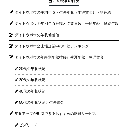
この記事の目次
ダイトウボウの平均年収・生涯年収（生涯賃金）・初任給
ダイトウボウの年別年収推移と従業員数、平均年齢、勤続年数
ダイトウボウの年収偏差値
ダイトウボウ全上場企業中の年収ランキング
ダイトウボウの年齢別年収推移と生涯年収・生涯賃金
20代の年収状況
30代の年収状況
40代の年収状況
50代の年収状況と生涯賃金
年収アップが期待できるおすすめの転職サービス
ビズリーチ