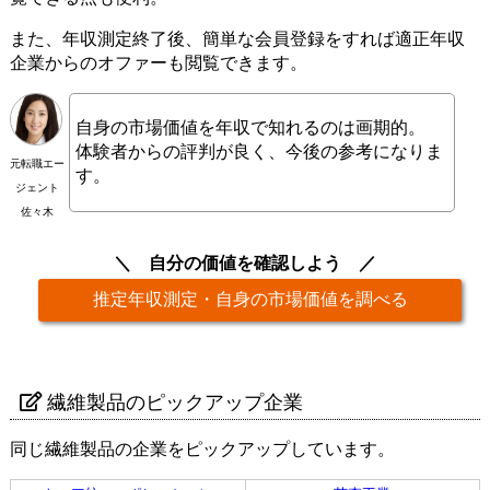
また、年収測定終了後、簡単な会員登録をすれば適正年収
企業からのオファーも閲覧できます。
自身の市場価値を年収で知れるのは画期的。
体験者からの評判が良く、今後の参考になりま
元転職エー
す。
ジェント
佐々木
自分の価値を確認しよう
推定年収測定・自身の市場価値を調べる
繊維製品のピックアップ企業
同じ繊維製品の企業をピックアップしています。