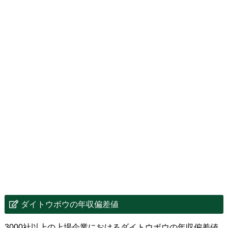
ダイトウボウの年収偏差値
3000社以上の上場企業におけるダイトウボウの年収偏差値