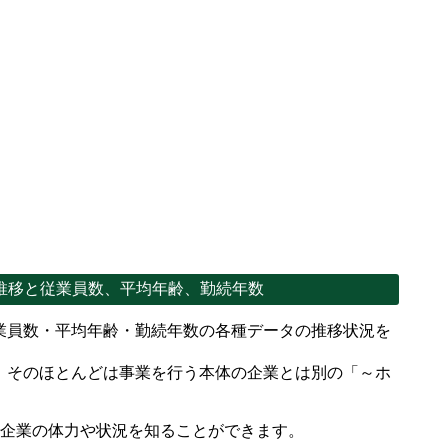
推移と従業員数、平均年齢、勤続年数
業員数・平均年齢・勤続年数の各種データの推移状況を
、そのほとんどは事業を行う本体の企業とは別の「～ホ
。
で企業の体力や状況を知ることができます。