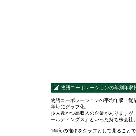
物語コーポレーションの年別年収
物語コーポレーションの平均年収・従
年毎にグラフ化。
少人数かつ高収入の企業がありますが
ールディングス」といった持ち株会社
1年毎の推移をグラフとして見ること