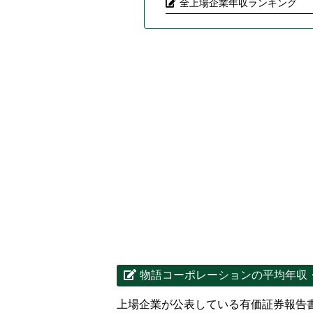
全上場企業年収ランキング
物語コーポレーションの平均年収
上場企業が公表している有価証券報告