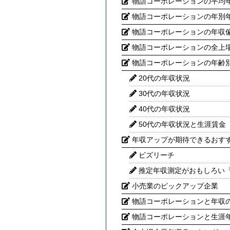
物語コーポレーションの平均
物語コーポレーションの年別
物語コーポレーションの年収
物語コーポレーションの全上
物語コーポレーションの年齢
20代の年収状況
30代の年収状況
40代の年収状況
50代の年収状況と生涯賃金
年収アップが期待できるおす
ビズリーチ
推定年収測定がおもしろい
小売業のピックアップ企業
物語コーポレーションと年収の
物語コーポレーションと生涯年