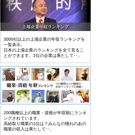
3000社以上の上場企業の年収ランキングを
一覧表示。
日本の上場企業のランキングを全て見るこ
とができます。1位の企業は果たして‥。
200職種以上の職業・資格が年収順にランキ
ングされています。
高給取り職業の1位は？みんなの憧れのあの
職業の収入は果たして‥。