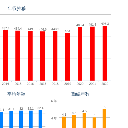
年収推移
497.3
491.6
486.4
457.4
454.4
449
448.3
446.8
433
2014
2015
2016
2017
2018
2019
2020
2021
2022
平均年齢
勤続年数
6 年
5
32.4
32
32.1
31.7
1.1
4.5
4.3
4.1
4
4 年