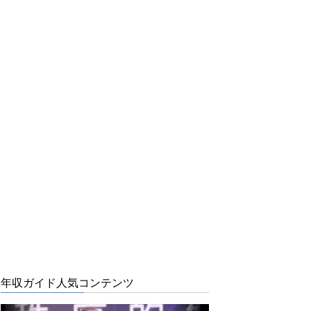
年収ガイド人気コンテンツ