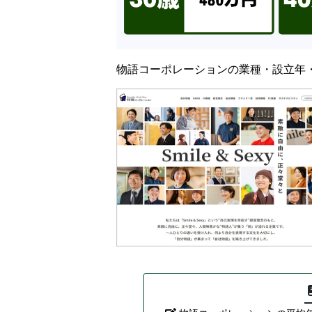
物語コーポレーションの業種・設立年・