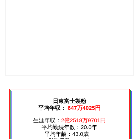
日東富士製粉
平均年収：
647万4025円
生涯年収：
2億2518万9701円
平均勤続年数：20.0年
平均年齢：43.0歳