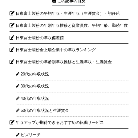
この記事の目次
日東富士製粉の平均年収・生涯年収（生涯賃金）・初任給
日東富士製粉の年別年収推移と従業員数、平均年齢、勤続年数
日東富士製粉の年収偏差値
日東富士製粉全上場企業中の年収ランキング
日東富士製粉の年齢別年収推移と生涯年収・生涯賃金
20代の年収状況
30代の年収状況
40代の年収状況
50代の年収状況と生涯賃金
年収アップが期待できるおすすめの転職サービス
ビズリーチ