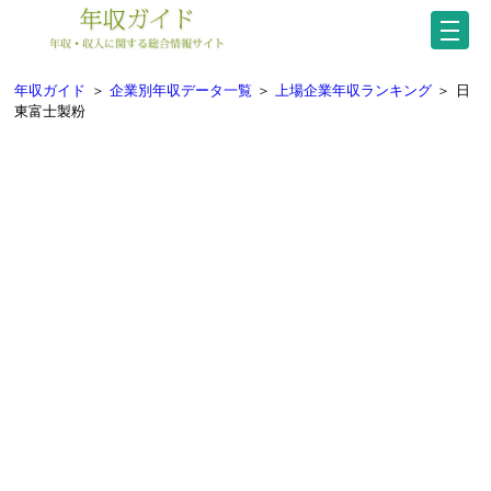
年収ガイド
＞
企業別年収データ一覧
＞
上場企業年収ランキング
＞
日
東富士製粉