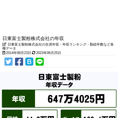
日東富士製粉株式会社の年収
日東富士製粉株式会社の生涯年収・年収ランキング・勤続年数など各
種データ
2014年08月23日
2023年06月25日