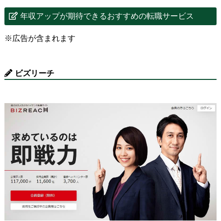
年収アップが期待できるおすすめの転職サービス
※広告が含まれます
ビズリーチ