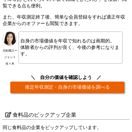
覧できる点も便利。
また、年収測定終了後、簡単な会員登録をすれば適正年収
企業からのオファーも閲覧できます。
自身の市場価値を年収で知れるのは画期的。
体験者からの評判が良く、今後の参考になりま
元転職エー
す。
ジェント
佐々木
自分の価値を確認しよう
推定年収測定・自身の市場価値を調べる
食料品のピックアップ企業
同じ食料品の企業をピックアップしています。