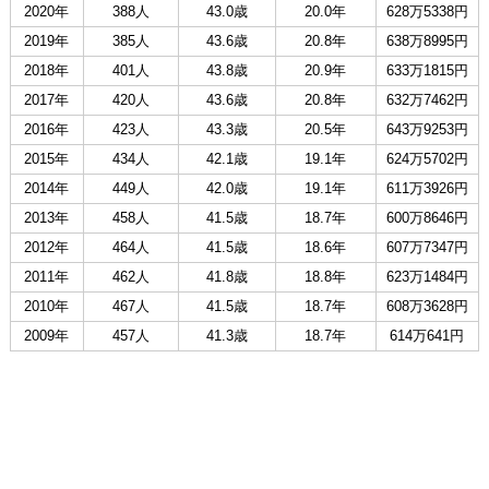
2020年
388人
43.0歳
20.0年
628万5338円
2019年
385人
43.6歳
20.8年
638万8995円
2018年
401人
43.8歳
20.9年
633万1815円
2017年
420人
43.6歳
20.8年
632万7462円
2016年
423人
43.3歳
20.5年
643万9253円
2015年
434人
42.1歳
19.1年
624万5702円
2014年
449人
42.0歳
19.1年
611万3926円
2013年
458人
41.5歳
18.7年
600万8646円
2012年
464人
41.5歳
18.6年
607万7347円
2011年
462人
41.8歳
18.8年
623万1484円
2010年
467人
41.5歳
18.7年
608万3628円
2009年
457人
41.3歳
18.7年
614万641円