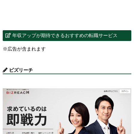
年収アップが期待できるおすすめの転職サービス
※広告が含まれます
ビズリーチ