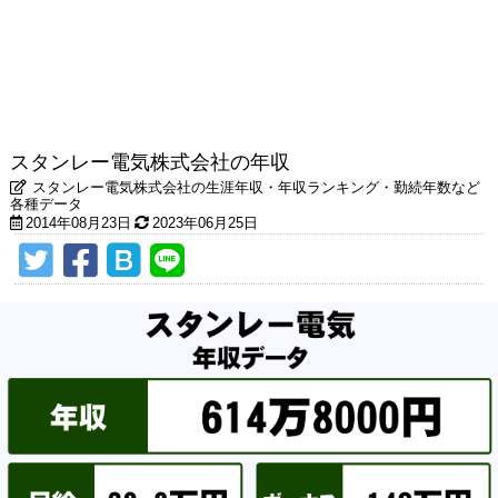
スタンレー電気株式会社の年収
スタンレー電気株式会社の生涯年収・年収ランキング・勤続年数など
各種データ
2014年08月23日
2023年06月25日