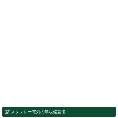
スタンレー電気の年収偏差値