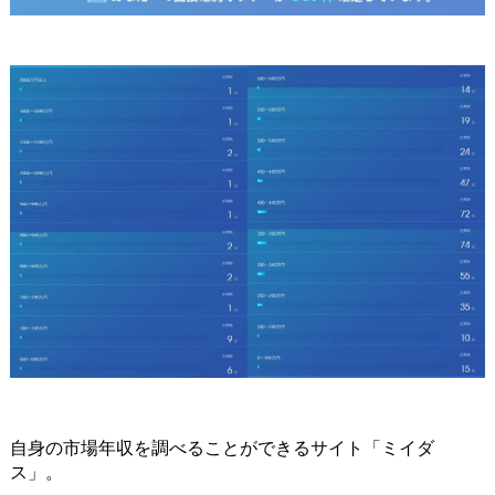
自身の市場年収を調べることができるサイト「ミイダ
ス」。