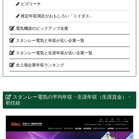
ビズリーチ
推定年収測定がおもしろい「ミイダス」
電気機器のピックアップ企業
スタンレー電気と年収が近い企業一覧
スタンレー電気と生涯年収が近い企業一覧
全上場企業年収ランキング
スタンレー電気の平均年収・生涯年収（生涯賃金）・
初任給