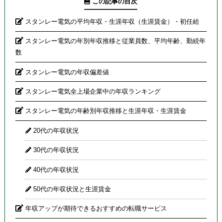
この記事の目次
スタンレー電気の平均年収・生涯年収（生涯賃金）・初任給
スタンレー電気の年別年収推移と従業員数、平均年齢、勤続年
数
スタンレー電気の年収偏差値
スタンレー電気全上場企業中の年収ランキング
スタンレー電気の年齢別年収推移と生涯年収・生涯賃金
20代の年収状況
30代の年収状況
40代の年収状況
50代の年収状況と生涯賃金
年収アップが期待できるおすすめの転職サービス