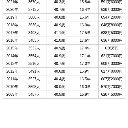
2021年
3670人
40.3歳
15.8年
591万6000円
2020年
3713人
40.7歳
16.4年
639万3000円
2019年
3688人
40.8歳
16.6年
654万2000円
2018年
3636人
40.9歳
16.9年
648万8000円
2017年
3498人
41.1歳
17.5年
638万5000円
2016年
3483人
41.0歳
17.6年
636万8000円
2015年
3532人
40.9歳
17.4年
628万円
2014年
3554人
40.9歳
17.1年
621万7000円
2013年
3516人
40.7歳
17.0年
608万3000円
2012年
3491人
40.6歳
16.9年
617万8000円
2011年
3527人
40.4歳
16.5年
607万2000円
2010年
3595人
40.0歳
16.0年
570万7000円
2009年
3457人
40.5歳
16.9年
628万5000円