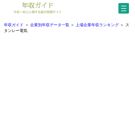
年収ガイド
＞
企業別年収データ一覧
＞
上場企業年収ランキング
＞
ス
タンレー電気