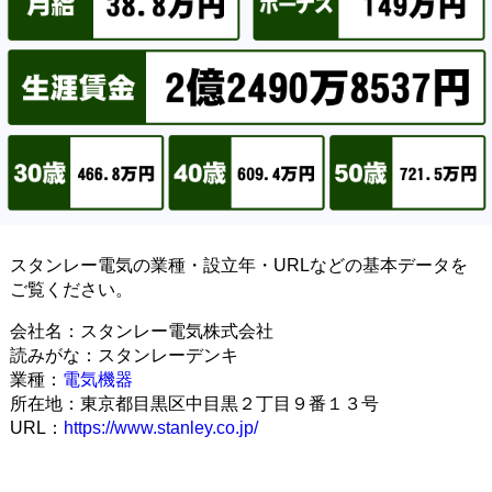
スタンレー電気の業種・設立年・URLなどの基本データを
ご覧ください。
会社名：スタンレー電気株式会社
読みがな：スタンレーデンキ
業種：
電気機器
所在地：東京都目黒区中目黒２丁目９番１３号
URL：
https://www.stanley.co.jp/