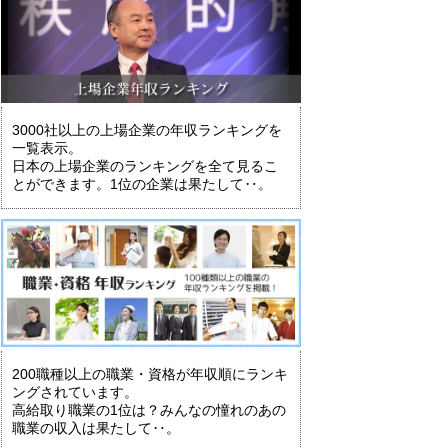
3000社以上の上場企業の年収ランキングを
一覧表示。
日本の上場企業のランキングを全て見るこ
とができます。1位の企業は果たして‥。
200職種以上の職業・資格が年収順にランキ
ングされています。
高給取り職業の1位は？みんなの憧れのあの
職業の収入は果たして‥。