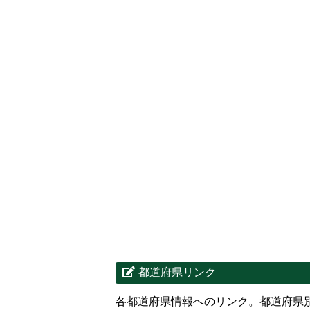
都道府県リンク
各都道府県情報へのリンク。都道府県