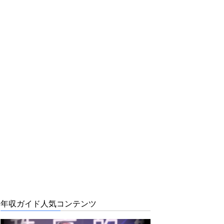
年収ガイド人気コンテンツ