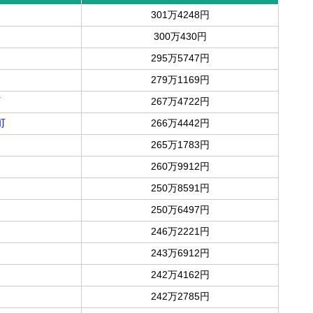
301万4248円
300万430円
295万5747円
279万1169円
町
267万4722円
町
266万4442円
265万1783円
260万9912円
250万8591円
250万6497円
246万2221円
243万6912円
242万4162円
242万2785円