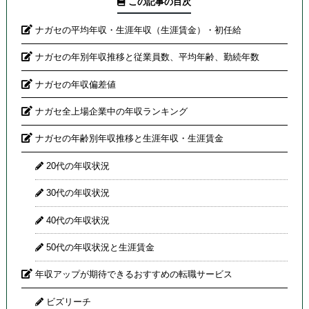
この記事の目次
ナガセの平均年収・生涯年収（生涯賃金）・初任給
ナガセの年別年収推移と従業員数、平均年齢、勤続年数
ナガセの年収偏差値
ナガセ全上場企業中の年収ランキング
ナガセの年齢別年収推移と生涯年収・生涯賃金
20代の年収状況
30代の年収状況
40代の年収状況
50代の年収状況と生涯賃金
年収アップが期待できるおすすめの転職サービス
ビズリーチ