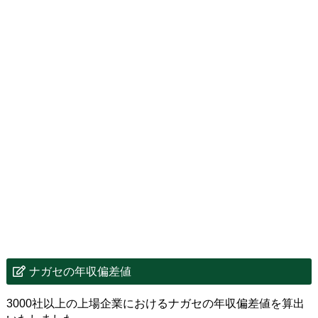
ナガセの年収偏差値
3000社以上の上場企業におけるナガセの年収偏差値を算出