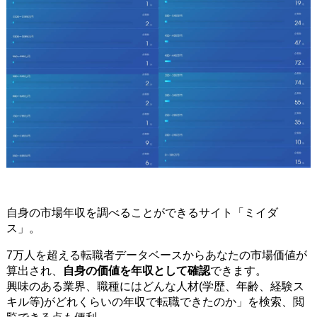
自身の市場年収を調べることができるサイト「ミイダ
ス」。
7万人を超える転職者データベースからあなたの市場価値が
算出され、
自身の価値を年収として確認
できます。
興味のある業界、職種にはどんな人材(学歴、年齢、経験ス
キル等)がどれくらいの年収で転職できたのか」を検索、閲