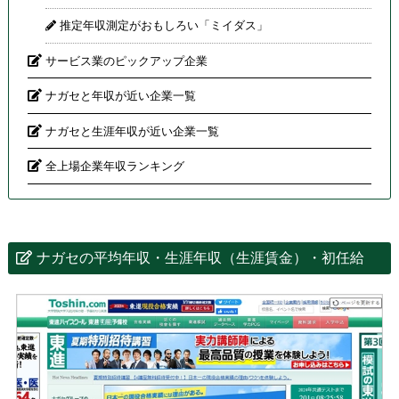
推定年収測定がおもしろい「ミイダス」
サービス業のピックアップ企業
ナガセと年収が近い企業一覧
ナガセと生涯年収が近い企業一覧
全上場企業年収ランキング
ナガセの平均年収・生涯年収（生涯賃金）・初任給