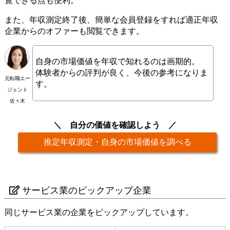
覧できる点も便利。
また、年収測定終了後、簡単な会員登録をすれば適正年収
企業からのオファーも閲覧できます。
自身の市場価値を年収で知れるのは画期的。
体験者からの評判が良く、今後の参考になりま
元転職エー
す。
ジェント
佐々木
自分の価値を確認しよう
推定年収測定・自身の市場価値を調べる
サービス業のピックアップ企業
同じサービス業の企業をピックアップしています。