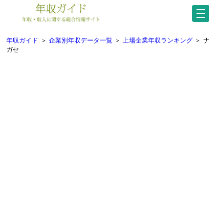
年収ガイド
＞
企業別年収データ一覧
＞
上場企業年収ランキング
＞
ナ
ガセ