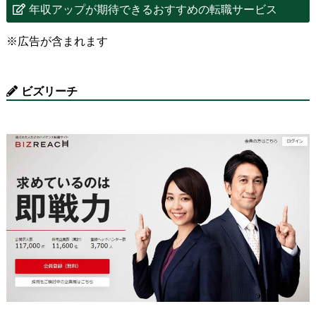
年収アップが期待できるおすすめの転職サービス
※広告が含まれます
ビズリーチ