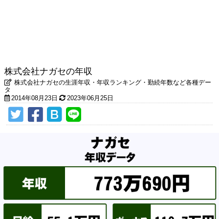
株式会社ナガセの年収
株式会社ナガセの生涯年収・年収ランキング・勤続年数など各種デー
タ
2014年08月23日
2023年06月25日