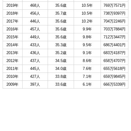
2019年
468人
35.6歳
10.5年
769万7571円
2018年
456人
35.7歳
10.5年
738万9397円
2017年
446人
35.6歳
10.2年
704万2246円
2016年
457人
35.6歳
9.9年
703万7884円
2015年
449人
35.6歳
9.8年
712万3447円
2014年
433人
35.3歳
9.5年
686万4401円
2013年
436人
35.2歳
9.1年
683万4187円
2012年
437人
34.5歳
8.6年
658万4707円
2011年
445人
34.0歳
7.6年
655万5618円
2010年
427人
33.8歳
7.1年
659万9845円
2009年
397人
33.6歳
6.1年
666万5339円