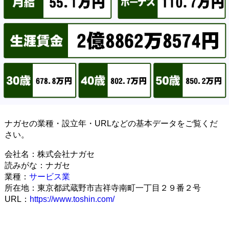
ナガセの業種・設立年・URLなどの基本データをご覧くだ
さい。
会社名：株式会社ナガセ
読みがな：ナガセ
業種：
サービス業
所在地：東京都武蔵野市吉祥寺南町一丁目２９番２号
URL：
https://www.toshin.com/