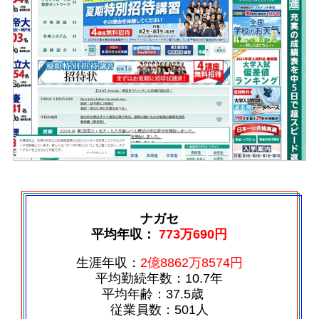
ナガセ
平均年収：
773万690円
生涯年収：
2億8862万8574円
平均勤続年数：10.7年
平均年齢：37.5歳
従業員数：501人