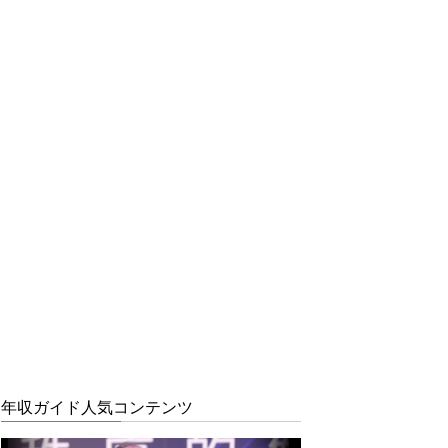
年収ガイド人気コンテンツ