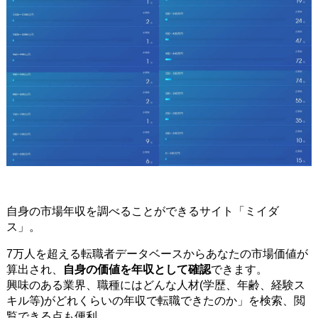
自身の市場年収を調べることができるサイト「ミイダ
ス」。
7万人を超える転職者データベースからあなたの市場価値が
算出され、
自身の価値を年収として確認
できます。
興味のある業界、職種にはどんな人材(学歴、年齢、経験ス
キル等)がどれくらいの年収で転職できたのか」を検索、閲
覧できる点も便利。