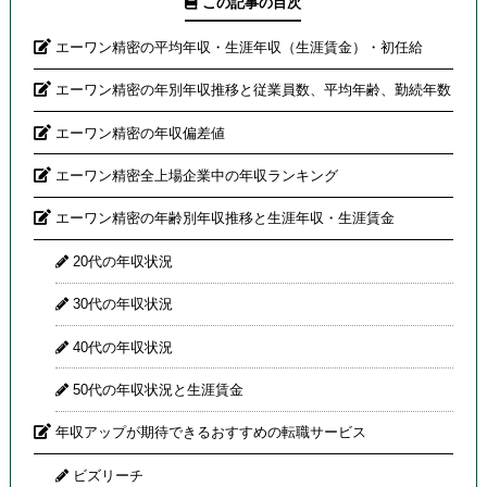
この記事の目次
エーワン精密の平均年収・生涯年収（生涯賃金）・初任給
エーワン精密の年別年収推移と従業員数、平均年齢、勤続年数
エーワン精密の年収偏差値
エーワン精密全上場企業中の年収ランキング
エーワン精密の年齢別年収推移と生涯年収・生涯賃金
20代の年収状況
30代の年収状況
40代の年収状況
50代の年収状況と生涯賃金
年収アップが期待できるおすすめの転職サービス
ビズリーチ