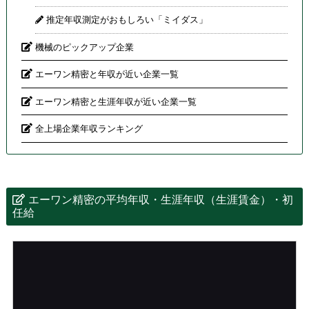
推定年収測定がおもしろい「ミイダス」
機械のピックアップ企業
エーワン精密と年収が近い企業一覧
エーワン精密と生涯年収が近い企業一覧
全上場企業年収ランキング
エーワン精密の平均年収・生涯年収（生涯賃金）・初
任給