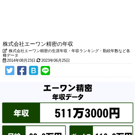
株式会社エーワン精密の年収
株式会社エーワン精密の生涯年収・年収ランキング・勤続年数など各
種データ
2014年08月23日
2023年06月25日