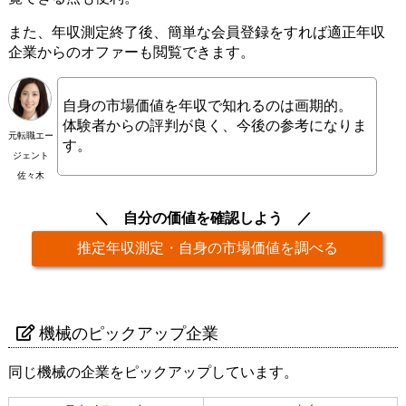
また、年収測定終了後、簡単な会員登録をすれば適正年収
企業からのオファーも閲覧できます。
自身の市場価値を年収で知れるのは画期的。
体験者からの評判が良く、今後の参考になりま
元転職エー
す。
ジェント
佐々木
自分の価値を確認しよう
推定年収測定・自身の市場価値を調べる
機械のピックアップ企業
同じ機械の企業をピックアップしています。