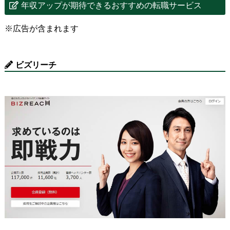
年収アップが期待できるおすすめの転職サービス
※広告が含まれます
ビズリーチ