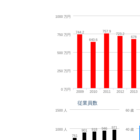
1000 万円
757.9
744.2
723.2
750 万円
678
640.6
500 万円
250 万円
0 万円
2009
2010
2011
2012
2013
従業員数
1500 人
60 歳
971
946
1000 人
40 歳
918
901
761