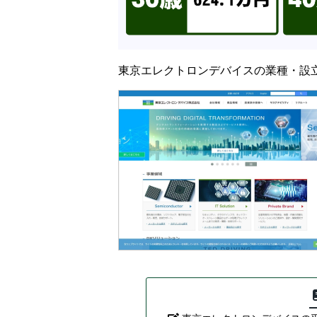
東京エレクトロンデバイスの業種・設