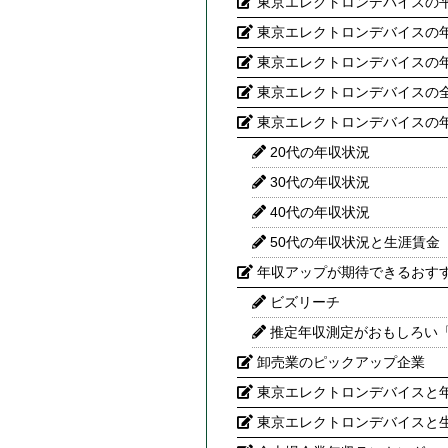
東京エレクトロンデバイスの
東京エレクトロンデバイスの
東京エレクトロンデバイスの
東京エレクトロンデバイスの
東京エレクトロンデバイスの
20代の年収状況
30代の年収状況
40代の年収状況
50代の年収状況と生涯賃金
年収アップが期待できるおす
ビズリーチ
推定年収測定がおもしろい
卸売業のピックアップ企業
東京エレクトロンデバイスと年
東京エレクトロンデバイスと生