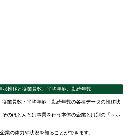
年収推移と従業員数、平均年齢、勤続年数
・従業員数・平均年齢・勤続年数の各種データの推移状
、そのほとんどは事業を行う本体の企業とは別の「～ホ
。
で企業の体力や状況を知ることができます。