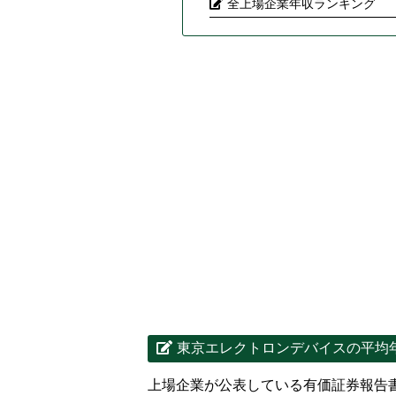
全上場企業年収ランキング
東京エレクトロンデバイスの平均
上場企業が公表している有価証券報告