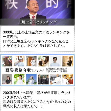
3000社以上の上場企業の年収ランキングを
一覧表示。
日本の上場企業のランキングを全て見るこ
とができます。1位の企業は果たして‥。
200職種以上の職業・資格が年収順にランキ
ングされています。
高給取り職業の1位は？みんなの憧れのあの
職業の収入は果たして‥。