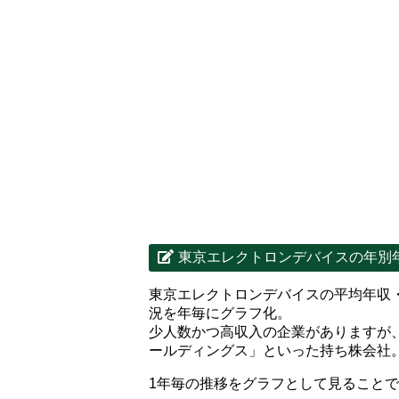
東京エレクトロンデバイスの年別
東京エレクトロンデバイスの平均年収
況を年毎にグラフ化。
少人数かつ高収入の企業がありますが
ールディングス」といった持ち株会社
1年毎の推移をグラフとして見ること