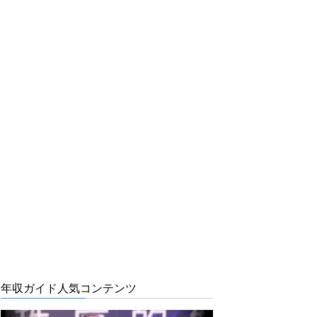
年収ガイド人気コンテンツ