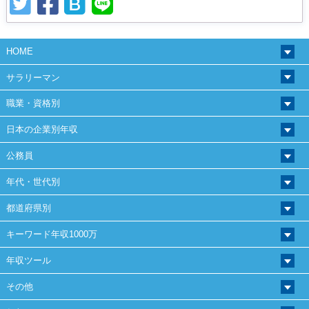
HOME
サラリーマン
職業・資格別
日本の企業別年収
公務員
年代・世代別
都道府県別
キーワード年収1000万
年収ツール
その他