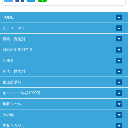
HOME
サラリーマン
職業・資格別
日本の企業別年収
公務員
年代・世代別
都道府県別
キーワード年収1000万
年収ツール
その他
年収マガジン