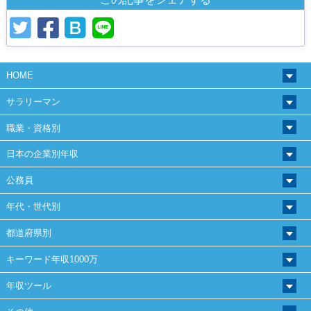
HOME
サラリーマン
職業・資格別
日本の企業別年収
公務員
年代・世代別
都道府県別
キーワード年収1000万
年収ツール