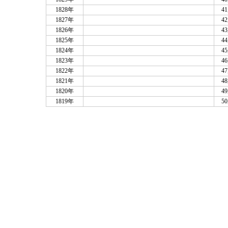
1828年
4
1827年
4
1826年
4
1825年
4
1824年
4
1823年
4
1822年
4
1821年
4
1820年
4
1819年
5