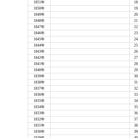
1851年
1
1850年
1
1849年
2
1848年
2
1847年
2
1846年
2
1845年
2
1844年
2
1843年
2
1842年
2
1841年
2
1840年
2
1839年
3
1838年
3
1837年
3
1836年
3
1835年
3
1834年
3
1833年
3
1832年
3
1831年
3
1830年
3
1829年
4